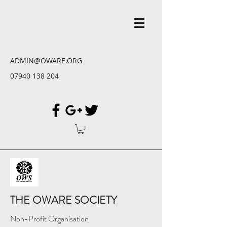
ADMIN@OWARE.ORG
07940 138 204
THE OWARE SOCIETY
Non-Profit Organisation